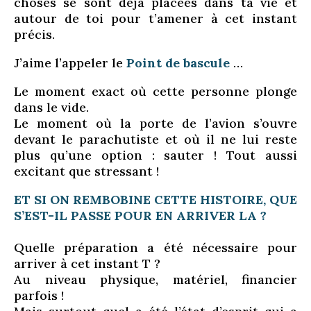
choses se sont déjà placées dans ta vie et
autour de toi pour t’amener à cet instant
précis.
J’aime l’appeler le
Point de bascule
…
Le moment exact où cette personne plonge
dans le vide.
Le moment où la porte de l’avion s’ouvre
devant le parachutiste et où il ne lui reste
plus qu’une option : sauter ! Tout aussi
excitant que stressant !
ET SI ON REMBOBINE CETTE HISTOIRE, QUE
S’EST-IL PASSE POUR EN ARRIVER LA ?
Quelle préparation a été nécessaire pour
arriver à cet instant T ?
Au niveau physique, matériel, financier
parfois !