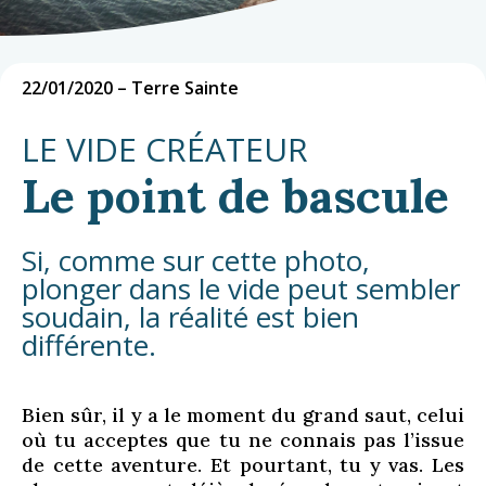
22/01/2020 – Terre Sainte
LE VIDE CRÉATEUR
Le point de bascule
Si, comme sur cette photo,
plonger dans le vide peut sembler
soudain, la réalité est bien
différente.
Bien sûr, il y a le moment du grand saut, celui
où tu acceptes que tu ne connais pas l’issue
de cette aventure. Et pourtant, tu y vas. Les