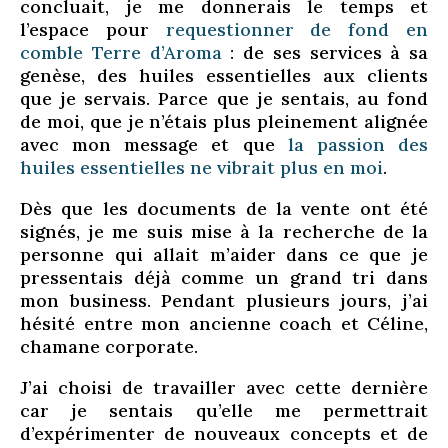
concluait, je me donnerais le temps et
l’espace pour
requestionner de fond en
comble Terre d’Aroma
: de ses services à sa
genèse, des huiles essentielles aux clients
que je servais. Parce que je sentais, au fond
de moi, que je n’étais plus pleinement alignée
avec mon message et que
la passion des
huiles essentielles ne vibrait plus en moi
.
Dès que les documents de la vente ont été
signés, je me suis mise à la recherche de la
personne qui allait m’aider dans ce que je
pressentais déjà comme un grand tri dans
mon business. Pendant plusieurs jours, j’ai
hésité entre mon ancienne coach et Céline,
chamane corporate.
J’ai choisi de travailler avec cette dernière
car je sentais qu’elle me permettrait
d’expérimenter de nouveaux concepts et de