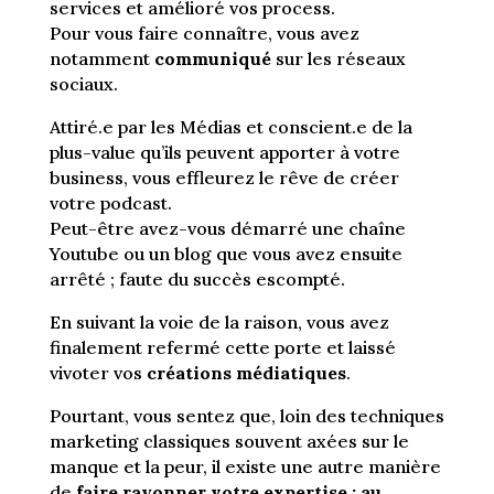
services et amélioré vos process.
Pour vous faire connaître, vous avez
notamment
communiqué
sur les réseaux
sociaux.
Attiré.e par les Médias et conscient.e de la
plus-value qu’ils peuvent apporter à votre
business, vous effleurez le rêve de créer
votre podcast.
Peut-être avez-vous démarré une chaîne
Youtube ou un blog que vous avez ensuite
arrêté ; faute du succès escompté.
En suivant la voie de la raison, vous avez
finalement refermé cette porte et laissé
vivoter vos
créations médiatiques
.
Pourtant, vous sentez que, loin des techniques
marketing classiques souvent axées sur le
manque et la peur, il existe une autre manière
de
faire rayonner votre expertise ; au