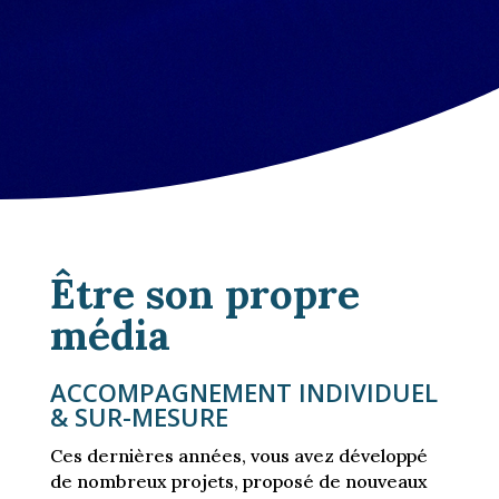
Être son propre
média
ACCOMPAGNEMENT INDIVIDUEL
& SUR-MESURE
Ces dernières années, vous avez développé
de nombreux projets, proposé de nouveaux