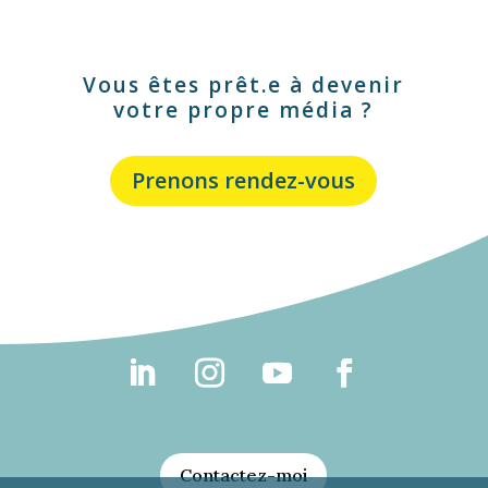
Vous êtes prêt.e à devenir
votre propre média ?
Prenons rendez-vous
Contactez-moi