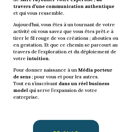
travers d’une communication authentique
et qui vous ressemble.
Aujourd’hui, vous êtes à un tournant de votre
activité où vous savez que vous êtes prêt.e à
tirer le fil rouge de vos créations ; abouties ou
en gestation. Et que ce chemin se parcourt au
travers de l’exploration et du déploiement de
votre
intuition
.
Pour donner naissance à un
Média porteur
de sens
; pour vous et pour les autres.
Tout en s’inscrivant
dans un réel business
model
qui serve l’expansion de votre
entreprise.