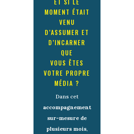
ET SI LE
MOMENT ÉTAIT
VENU
D’ASSUMER ET
D’INCARNER
QUE
VOUS ÊTES
VOTRE PROPRE
MÉDIA ?
Dans cet
accompagnement
sur-mesure de
plusieurs mois
,