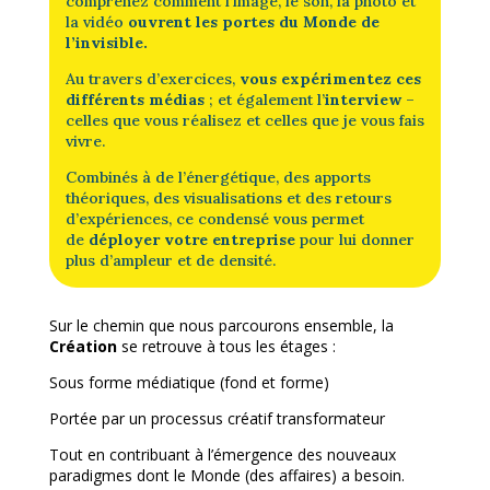
comprenez
comment l’image, le son, la photo et
la vidéo
ouvrent les portes du Monde de
l’invisible.
Au travers d’exercices,
vous expérimentez ces
différents médias
; et également l’
interview
–
celles que vous réalisez et celles que je vous fais
vivre.
Combinés à de l’énergétique, des apports
théoriques, des visualisations et des retours
d’expériences, ce condensé vous permet
de
déployer votre entreprise
pour lui donner
plus d’ampleur et de densité.
Sur le chemin que nous parcourons ensemble, la
Création
se retrouve à tous les étages :
Sous forme médiatique (fond et forme)
Portée par un processus créatif transformateur
Tout en contribuant à l’émergence des nouveaux
paradigmes dont le Monde (des affaires) a besoin.