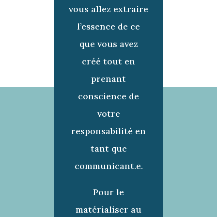
vous allez extraire
l’essence de ce
que vous avez
créé tout en
prenant
conscience de
votre
responsabilité en
tant que
communicant.e.
Pour le
matérialiser au