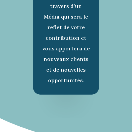
travers d’un
Média qui sera le
reflet de votre
contribution et
vous apportera de
nouveaux clients
et de nouvelles
opportunités.