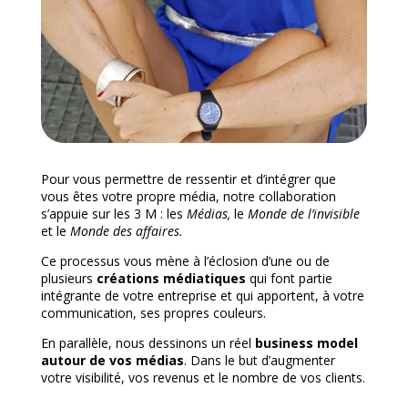
Pour vous permettre de ressentir et d’intégrer que
vous êtes votre propre média, notre collaboration
s’appuie sur les 3 M : les
Médias,
le
Monde de l’invisible
et le
Monde des affaires.
Ce processus vous mène à l’éclosion d’une ou de
plusieurs
créations médiatiques
qui font partie
intégrante de votre entreprise et qui apportent, à votre
communication, ses propres couleurs.
En parallèle, nous dessinons un réel
business model
autour de vos médias
. Dans le but d’augmenter
votre visibilité, vos revenus et le nombre de vos clients.