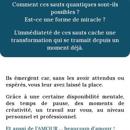
Comment ces sauts quantiques sont-ils
possibles ?
Est-ce une forme de miracle ?
L’immédiateté de ces sauts cache une
transformation qui se tramait depuis un
moment déjà.
Ils émergent car, sans les avoir attendus ou
espérés, vous leur avez laissé la place.
Grâce à une certaine disponibilité mentale,
des temps de pause, des moments de
créativité, un travail sur vous, au niveau
personnel et professionnel.
Et aussi de l’AMOUR … beaucoup d’amour !