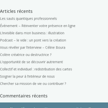
Articles récents
Les sauts quantiques professionnels
Événement – Réinventer votre présence en ligne
L’invisible dans mon business : illustration
Podcast – le vide : un pont vers la création
Vous révéler par l’interview – Céline Boura
Colère créatrice ou destructrice ?
L’opportunité de se découvrir autrement
Collectif et individuel : redistribution des cartes
Soigner la peur à l’intérieur de nous
Chercher sa mission de vie ou contribuer ?
Commentaires récents