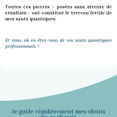
Toutes ces pierres – posées sans attente de
résultats – ont constitué le terreau fertile de
mes sauts quantiques.
Et vous, où en êtes-vous de vos sauts quantiques
professionnels ?
Je guide régulièrement mes clients
sur ce chemin.