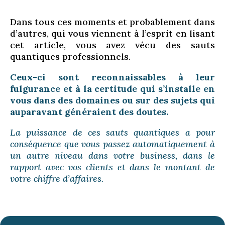
Dans tous ces moments et probablement dans
d’autres, qui vous viennent à l’esprit en lisant
cet article, vous avez vécu des sauts
quantiques professionnels.
Ceux-ci sont reconnaissables à leur
fulgurance et à la certitude qui s’installe en
vous dans des domaines ou sur des sujets qui
auparavant généraient des doutes.
La puissance de ces sauts quantiques a pour
conséquence que vous passez automatiquement à
un autre niveau dans votre business, dans le
rapport avec vos clients et dans le montant de
votre chiffre d’affaires.