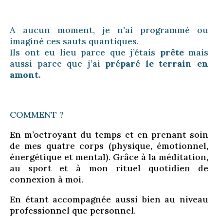
A aucun moment, je n’ai programmé ou
imaginé ces sauts quantiques.
Ils ont eu lieu parce que j’étais
prête
mais
aussi parce que j’ai
préparé le terrain en
amont.
COMMENT ?
En m’octroyant du temps et en prenant soin
de mes quatre corps (physique, émotionnel,
énergétique et mental). Grâce à la méditation,
au sport et à mon rituel quotidien de
connexion à moi.
En étant accompagnée aussi bien au niveau
professionnel que personnel.