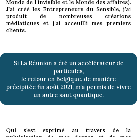
Monde de l’invisible et le Monde des affaires).
J’ai créé les Entrepreneurs du Sensible, j’ai
produit de nombreuses créations
médiatiques et j’ai acceuilli mes premiers
clients.
Si La Réunion a été un accélérateur de
particules,
le retour en Belgique, de manière
précipitée fin août 2021, m’a permis de vivre
un autre saut quantique.
Qui s’est exprimé au travers de la