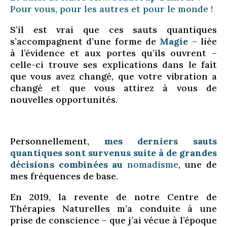
Pour vous, pour les autres et pour le monde !
S’il est vrai que ces sauts quantiques
s’accompagnent d’une forme de
Magie
– liée
à l’évidence et aux portes qu’ils ouvrent –
celle-ci trouve ses explications dans le fait
que vous avez changé, que votre vibration a
changé et que vous attirez à vous de
nouvelles opportunités.
Personnellement,
mes derniers sauts
quantiques sont survenus suite à de grandes
décisions combinées au
nomadisme
, une de
mes fréquences de base.
En 2019, la revente de notre Centre de
Thérapies Naturelles m’a conduite à une
prise de conscience – que j’ai vécue à l’époque