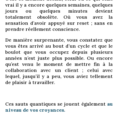
vrai il y a encore quelques semaines, quelques
jours ou quelques minutes devient
totalement obsolète. Où vous avez la
sensation d’avoir appuyé sur reset ; sans en
prendre réellement conscience.
De manière surprenante, vous constatez que
vous êtes arrivé au bout d’un cycle et que le
boulot que vous occupez depuis plusieurs
années n’est juste plus possible. Ou encore
qu’est venu le moment de mettre fin à la
collaboration avec un client ; celui avec
lequel, jusqu’il y a peu, vous aviez tellement
de plaisir à travailler.
Ces sauts quantiques se jouent également
au
niveau de vos croyances.