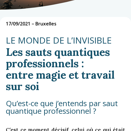
17/09/2021 – Bruxelles
LE MONDE DE L’INVISIBLE
Les sauts quantiques
professionnels :
entre magie et travail
sur soi
Qu’est-ce que j’entends par saut
quantique professionnel ?
C’est ce moment décisif, celui où ce qui était