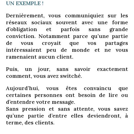
UN EXEMPLE !
Dernièrement, vous communiquiez sur les
réseaux sociaux souvent avec une forme
d’obligation et parfois sans grande
conviction. Notamment parce qu’une partie
de vous croyait que vos partages
intéressaient peu de monde et ne vous
ramenaient aucun client.
Puis, un jour, sans savoir exactement
comment, vous avez switché.
Aujourd’hui, vous êtes convaincu que
certaines personnes ont besoin de lire ou
d’entendre votre message.
Sans pression et sans attente, vous savez
qu’une partie d’entre elles deviendront, à
terme, des clients.