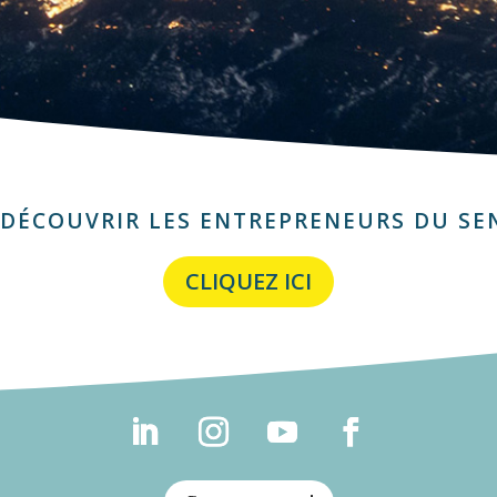
DÉCOUVRIR LES ENTREPRENEURS DU SE
CLIQUEZ ICI