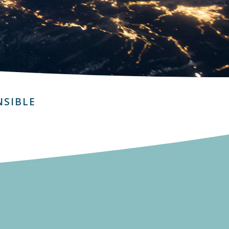
NSIBLE