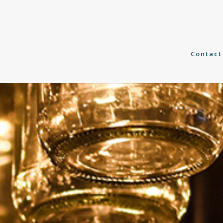
Contact