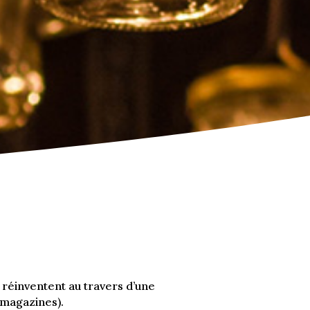
e réinventent au travers d’une
 magazines).