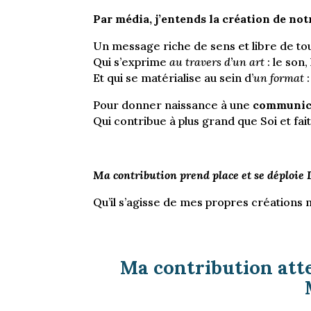
Par média, j’entends la création de no
Un message riche de sens et libre de tou
Qui s’exprime
au travers d’un art
: le son,
Et qui se matérialise au sein d’
un format
:
Pour donner naissance à une
communica
Qui contribue à plus grand que Soi et fait
Ma contribution
prend place et se déplo
Qu’il s’agisse de mes propres créations 
Ma contribution atte