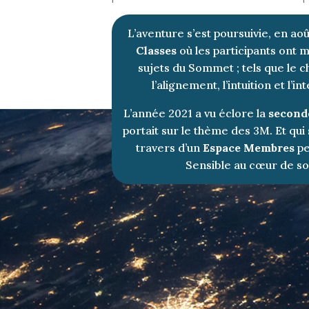
L’aventure s’est poursuivie, en ao
Classes
où les participants ont m
sujets du Sommet ; tels que le
l’alignement, l’intuition et l’in
L’année 2021 a vu éclore la
second
portait sur le thème des 3M. Et qui
travers d’un
Espace Membres
pe
Sensible au cœur de so