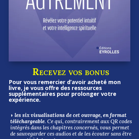
Recevez vos bonus
Pour vous remercier d’avoir acheté mon
livre, je vous offre des ressources
supplémentaires pour prolonger votre
expérience.
◗
les six visualisations de cet ouvrage, en format
téléchargeable
. Ce qui, contrairement aux QR codes
intégrés dans les chapitres concernés, vous permet
de sauvegarder ces audios et de les écouter sans être