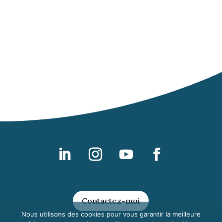
Contactez-moi
Nous utilisons des cookies pour vous garantir la meilleure