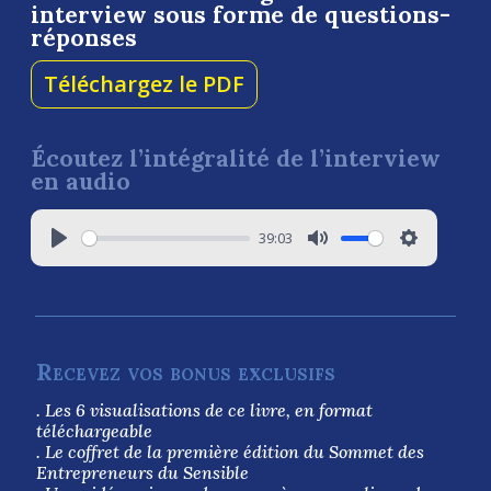
interview sous forme de questions-
réponses
Téléchargez le PDF
Écoutez l’intégralité de l’interview
en audio
39:03
Recevez vos bonus exclusifs
. Les 6 visualisations de ce livre, en format
téléchargeable
. Le coffret de la première édition du Sommet des
Entrepreneurs du Sensible