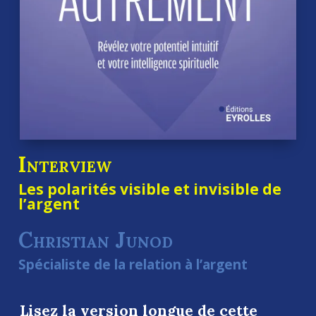
Interview
Les polarités visible et invisible de
l’argent
Christian Junod
Spécialiste de la relation à l’argent
Lisez la version longue de cette