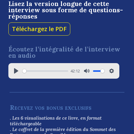
Lisez la version longue de cette
interview sous forme de questions-
réponses
Téléchargez le PDF
Écoutez l’intégralité de l’interview
en audio
42:12
Recevez vos bonus exclusifs
. Les 6 visualisations de ce livre, en format
téléchargeable
. Le coffret de la première édition du Sommet des